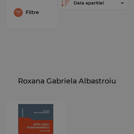
Filtre
Roxana Gabriela Albastroiu